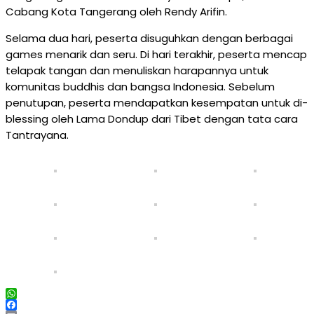
Cabang Kota Tangerang oleh Rendy Arifin.
Selama dua hari, peserta disuguhkan dengan berbagai
games menarik dan seru. Di hari terakhir, peserta mencap
telapak tangan dan menuliskan harapannya untuk
komunitas buddhis dan bangsa Indonesia. Sebelum
penutupan, peserta mendapatkan kesempatan untuk di-
blessing oleh Lama Dondup dari Tibet dengan tata cara
Tantrayana.
WhatsApp