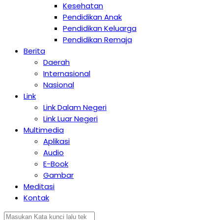
Kesehatan
Pendidikan Anak
Pendidikan Keluarga
Pendidikan Remaja
Berita
Daerah
Internasional
Nasional
Link
Link Dalam Negeri
Link Luar Negeri
Multimedia
Aplikasi
Audio
E-Book
Gambar
Meditasi
Kontak