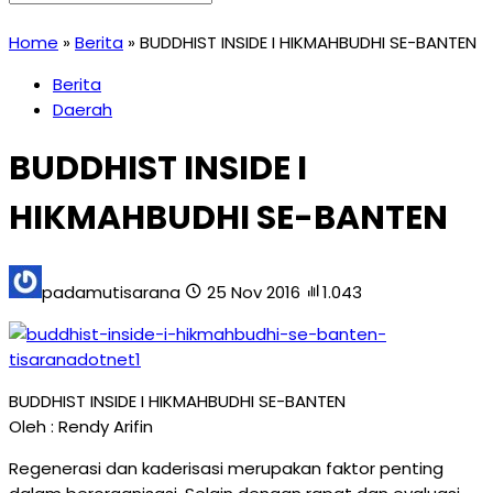
Home
»
Berita
»
BUDDHIST INSIDE I HIKMAHBUDHI SE-BANTEN
Berita
Daerah
BUDDHIST INSIDE I
HIKMAHBUDHI SE-BANTEN
padamutisarana
25 Nov 2016
1.043
BUDDHIST INSIDE I HIKMAHBUDHI SE-BANTEN
Oleh : Rendy Arifin
Regenerasi dan kaderisasi merupakan faktor penting