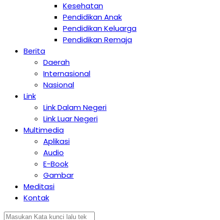
Kesehatan
Pendidikan Anak
Pendidikan Keluarga
Pendidikan Remaja
Berita
Daerah
Internasional
Nasional
Link
Link Dalam Negeri
Link Luar Negeri
Multimedia
Aplikasi
Audio
E-Book
Gambar
Meditasi
Kontak